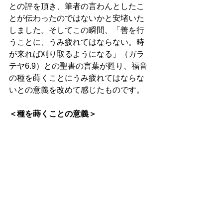
との評を頂き、筆者の言わんとしたこ
とが伝わったのではないかと安堵いた
しました。そしてこの瞬間、「善を行
うことに、うみ疲れてはならない。時
が来れば刈り取るようになる」（ガラ
テヤ6.9）との聖書の言葉が甦り、福音
の種を蒔くことにうみ疲れてはならな
いとの意義を改めて感じたものです。 
＜種を蒔くことの意義＞ 