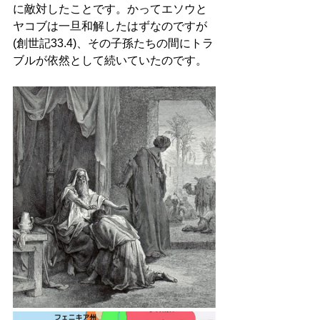
に敵対したことです。かってエソウと
ヤコブは一旦和解したはずなのですが
(創世記33.4)、その子孫たちの間にトラ
ブルが依然として続いていたのです。 