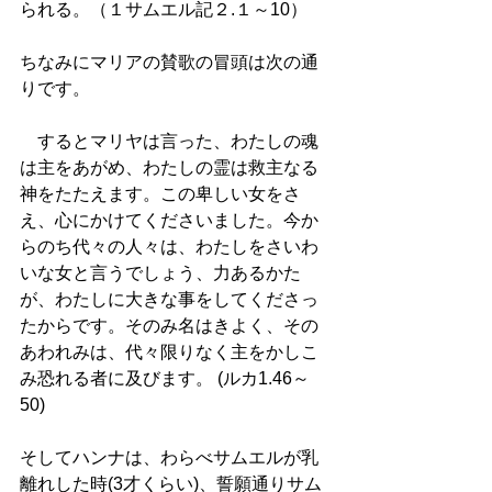
られる。（１サムエル記２.１～10）
ちなみにマリアの賛歌の冒頭は次の通
りです。 
　するとマリヤは言った、わたしの魂
は主をあがめ、わたしの霊は救主なる
神をたたえます。この卑しい女をさ
え、心にかけてくださいました。今か
らのち代々の人々は、わたしをさいわ
いな女と言うでしょう、力あるかた
が、わたしに大きな事をしてくださっ
たからです。そのみ名はきよく、その
あわれみは、代々限りなく主をかしこ
み恐れる者に及びます。 (ルカ1.46～
50) 
そしてハンナは、わらべサムエルが乳
離れした時(3才くらい)、誓願通りサム