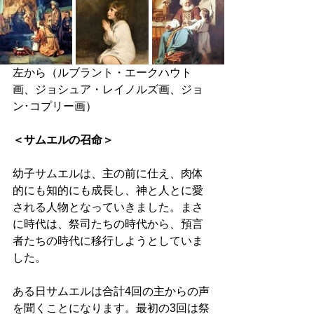
左から（ルブラント・エークハウト
画、ジョシュア・レイノルズ画、ジョ
ン･コプリー画）
＜サムエルの召命＞
幼子サムエルは、主の前に仕え、肉体
的にも知的にも成長し、神と人とに愛
される人物となっていきました。まさ
に時代は、祭司たちの時代から、預言
者たちの時代に移行しようとしていま
した。 
ある日サムエルは合計4回の主からの声
を聞くことになります。最初の3回は祭