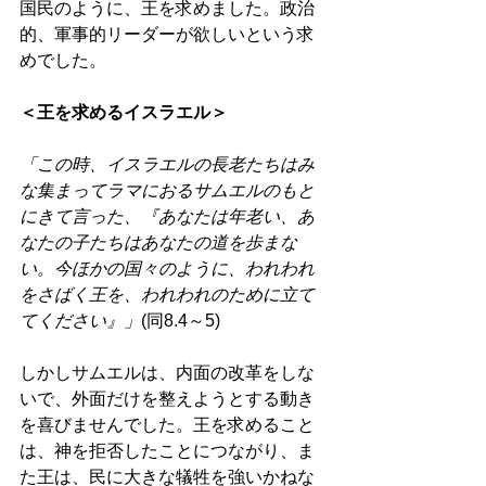
国民のように、王を求めました。政治
的、軍事的リーダーが欲しいという求
めでした。 
＜王を求めるイスラエル＞
「この時、イスラエルの長老たちはみ
な集まってラマにおるサムエルのもと
にきて言った、『あなたは年老い、あ
なたの子たちはあなたの道を歩まな
い。今ほかの国々のように、われわれ
をさばく王を、われわれのために立て
てください』」
(同8.4～5) 
しかしサムエルは、内面の改革をしな
いで、外面だけを整えようとする動き
を喜びませんでした。王を求めること
は、神を拒否したことにつながり、ま
た王は、民に大きな犠牲を強いかねな