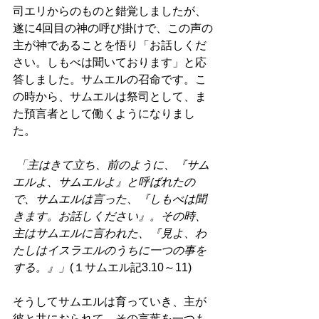
司エリからのものと錯覚しましたが、
遂に4回目の神の呼び掛けで、この声の
主が神であることを悟り「お話しくだ
さい。しもべは聞いております」と応
答しました。サムエルの召命です。こ
の時から、サムエルは祭司として、ま
た預言者として働くようになりまし
た。 
「主はきて立ち、前のように、『サム
エルよ、サムエルよ』と呼ばれたの
で、サムエルは言った、『しもべは聞
きます。お話しください』。その時、
主はサムエルに言われた、『見よ、わ
たしはイスラエルのうちに一つの事を
する。』」
(１サムエル記3.10～11) 
そうしてサムエルは育っていき、主が
彼と共におられて、その言葉を一つも