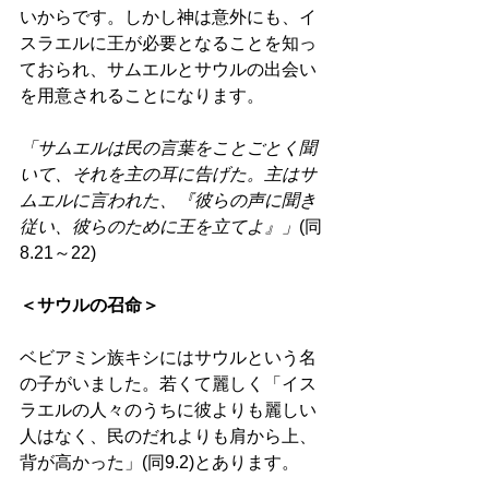
いからです。しかし神は意外にも、イ
スラエルに王が必要となることを知っ
ておられ、サムエルとサウルの出会い
を用意されることになります。 
「サムエルは民の言葉をことごとく聞
いて、それを主の耳に告げた。主はサ
ムエルに言われた、『彼らの声に聞き
従い、彼らのために王を立てよ』」
(同
8.21～22) 
＜サウルの召命＞
ベビアミン族キシにはサウルという名
の子がいました。若くて麗しく「イス
ラエルの人々のうちに彼よりも麗しい
人はなく、民のだれよりも肩から上、
背が高かった」(同9.2)とあります。 