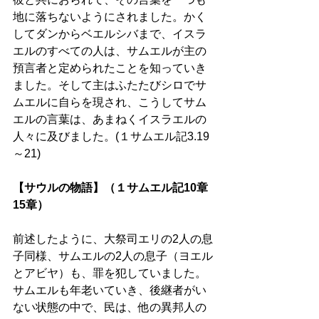
地に落ちないようにされました。かく
してダンからベエルシバまで、イスラ
エルのすべての人は、サムエルが主の
預言者と定められたことを知っていき
ました。そして主はふたたびシロでサ
ムエルに自らを現され、こうしてサム
エルの言葉は、あまねくイスラエルの
人々に及びました。(１サムエル記3.19
～21)
【サウルの物語】（１サムエル記10章
15章）
前述したように、大祭司エリの2人の息
子同様、サムエルの2人の息子（ヨエル
とアビヤ）も、罪を犯していました。
サムエルも年老いていき、後継者がい
ない状態の中で、民は、他の異邦人の