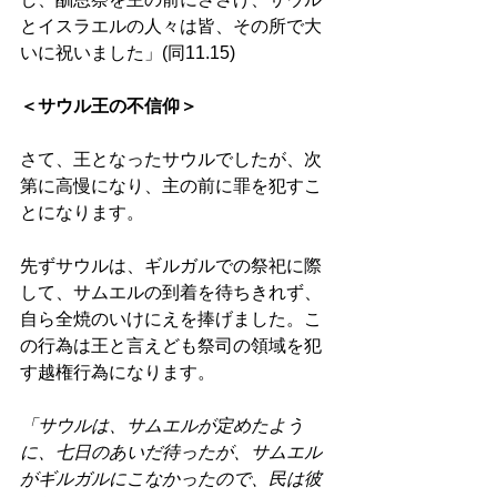
とイスラエルの人々は皆、その所で大
いに祝いました」(同11.15)　
＜サウル王の不信仰＞
さて、王となったサウルでしたが、次
第に高慢になり、主の前に罪を犯すこ
とになります。 
先ずサウルは、ギルガルでの祭祀に際
して、サムエルの到着を待ちきれず、
自ら全焼のいけにえを捧げました。こ
の行為は王と言えども祭司の領域を犯
す越権行為になります。 
「サウルは、サムエルが定めたよう
に、七日のあいだ待ったが、サムエル
がギルガルにこなかったので、民は彼