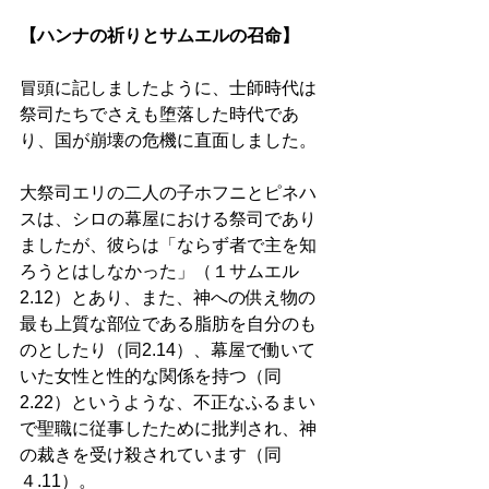
【ハンナの祈りとサムエルの召命】
冒頭に記しましたように、士師時代は
祭司たちでさえも堕落した時代であ
り、国が崩壊の危機に直面しました。
大祭司エリの二人の子ホフニとピネハ
スは、シロの幕屋における祭司であり
ましたが、彼らは「ならず者で主を知
ろうとはしなかった」（１サムエル
2.12）とあり、また、神への供え物の
最も上質な部位である脂肪を自分のも
のとしたり（同2.14）、幕屋で働いて
いた女性と性的な関係を持つ（同
2.22）というような、不正なふるまい
で聖職に従事したために批判され、神
の裁きを受け殺されています（同
４.11）。