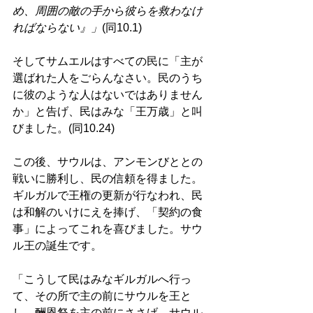
め、周囲の敵の手から彼らを救わなけ
ればならない』」
(同10.1) 
そしてサムエルはすべての民に「主が
選ばれた人をごらんなさい。民のうち
に彼のような人はないではありません
か」と告げ、民はみな「王万歳」と叫
びました。(同10.24) 
この後、サウルは、アンモンびととの
戦いに勝利し、民の信頼を得ました。
ギルガルで王権の更新が行なわれ、民
は和解のいけにえを捧げ、「契約の食
事」によってこれを喜びました。サウ
ル王の誕生です。  
「こうして民はみなギルガルへ行っ
て、その所で主の前にサウルを王と
し、酬恩祭を主の前にささげ、サウル