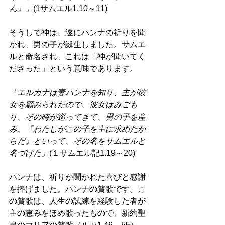
ん』」
(1サムエル1.10～11) 
そうして神は、遂にハンナの祈りを聞
かれ、男の子が誕生しました。サムエ
ルと命名され、これは「神が聞いてく
ださった」という意味であります。 
「エルカナは妻ハンナを知り、主が彼
女を顧みられたので、彼女はみごも
り、その時が巡ってきて、男の子を産
み、『わたしがこの子を主に求めたか
らだ』といって、その名をサムエルと
名づけた」
(１サムエル記1.19～20) 
ハンナは、祈りが聞かれた喜びと感謝
を捧げました。ハンナの賛歌です。こ
の賛歌は、人生の試練を経験した者が
主の恵みをほめ歌ったもので、新約聖