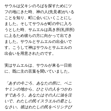
サウルは父キシのろばを探すためにツ
フの地にきた時、神の人(先見者)がいる
ことを知り、町に会いにいくことにし
ました。そしてサウルが町の中に入ろ
うとした時、サムエルは高き所(礼拝所)
に上るため彼らの方に向かって出てき
ました。サウルとサムエルの出会いで
す。こうして神はサウルとサムエルの
出会いを用意されたのです。 
実はサムエルは、サウルが来る一日前
に、既に主の言葉を聞いていました。 
「あすの今ごろ、あなたの所に、ベニ
ヤミンの地から、ひとりの人をつかわ
すであろう。あなたはその人に油を注
いで、わたしの民イスラエルの君とし
なさい。彼はわたしの民をペリシテび