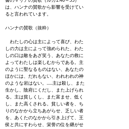
書のマリアの賛歌（ルカ1.46～55）
は、ハンナの賛歌から影響を受けてい
ると言われています。 
ハンナの賛歌（抜粋）　
　わたしの心は主によって喜び、わた
しの力は主によって強められた、わた
しの口は敵をあざ笑う、あなたの救に
よってわたしは楽しむからである。主
のように聖なるものはない、あなたの
ほかには、だれもない、われわれの神
のような岩はない。.....主は殺し、また
生かし、陰府にくだし、また上げられ
る。主は貧しくし、また富ませ、低く
し、また高くされる。貧しい者を、ち
りのなかから立ちあがらせ、乏しい者
を、あくたのなかから引き上げて、王
侯と共にすわらせ、栄誉の位を継がせ