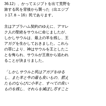
36.12）、かってエジプトを出て荒野を
旅する民を背後から襲った（出エジプ
ト17.８～16）民であります。 
主はアブラハム契約のゆえに、アマレ
ク人の聖絶をサウルに命じましたが、
しかしサウルは、最上の羊を残し、王
アガグを生かしておきました。これら
の罪により、神はサウルを王としたこ
とを悔られ、サウルが王座から追われ
ることが決まりました。 
「しかしサウルと民はアガグをゆる
し、また羊と牛の最も良いもの、肥え
たものならびに小羊と、すべての良い
ものを残し、それらを滅ぼし尽すこと
を好まず、ただ値うちのない、つまら
ない物を滅ぼし尽した」
(同15.9) 