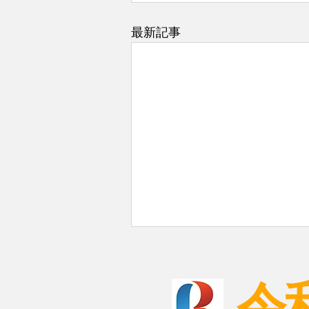
最新記事
令