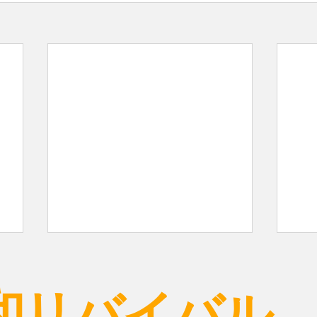
和リバイバル