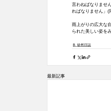
言わねばなりませ
ればなりません」(
雨上がりの広大な
られた美しい姿をみ
B. 徒然日誌
最新記事