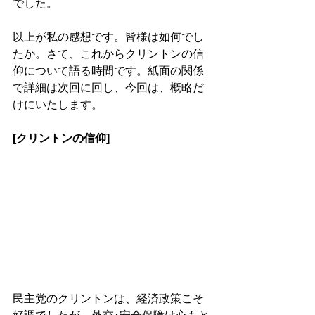
でした。
以上が私の感想です。皆様は如何でし
たか。さて、これからクリントンの信
仰について語る時間です。紙面の関係
で詳細は次回に回し、今回は、概略だ
けにいたします。
[クリントンの信仰]
民主党のクリントンは、経済政策こそ