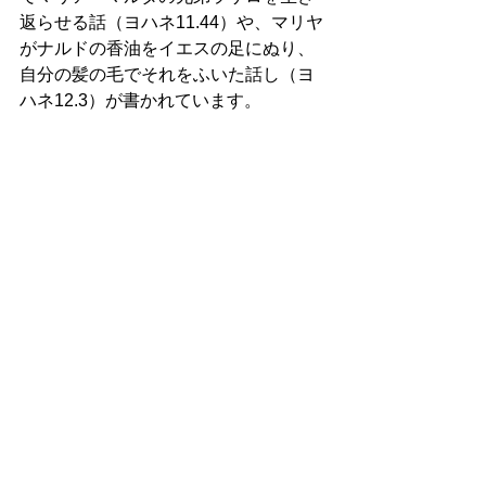
返らせる話（ヨハネ11.44）や、マリヤ
がナルドの香油をイエスの足にぬり、
自分の髪の毛でそれをふいた話し（ヨ
ハネ12.3）が書かれています。 