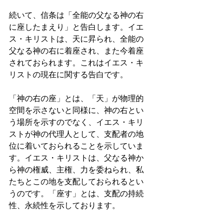
続いて、信条は「全能の父なる神の右
に座したまえり」と告白します。イエ
ス・キリストは、天に昇られ、全能の
父なる神の右に着座され、また今着座
されておられます。これはイエス・キ
リストの現在に関する告白です。 
「神の右の座」とは、「天」が物理的
空間を示さないと同様に、神の右とい
う場所を示すのでなく、イエス・キリ
ストが神の代理人として、支配者の地
位に着いておられることを示していま
す。イエス・キリストは、父なる神か
ら神の権威、主権、力を委ねられ、私
たちとこの地を支配しておられるとい
うのです。「座す」とは、支配の持続
性、永続性を示しております。 