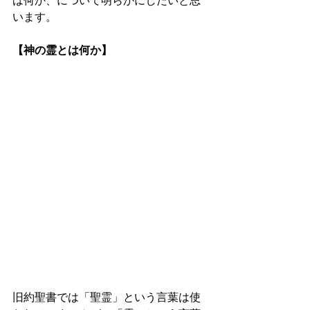
は何か、について明らかにしたいと思
います。
【神の霊とは何か】 
旧約聖書では「聖霊」という言葉は使