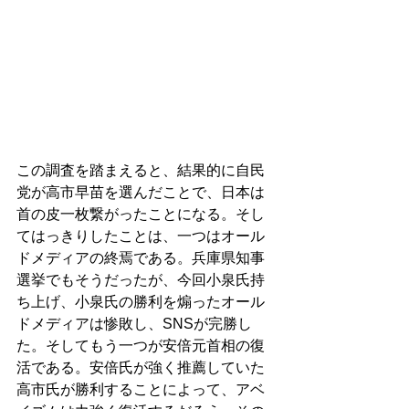
この調査を踏まえると、結果的に自民
党が高市早苗を選んだことで、日本は
首の皮一枚繋がったことになる。そし
てはっきりしたことは、一つはオール
ドメディアの終焉である。兵庫県知事
選挙でもそうだったが、今回小泉氏持
ち上げ、小泉氏の勝利を煽ったオール
ドメディアは惨敗し、SNSが完勝し
た。そしてもう一つが安倍元首相の復
活である。安倍氏が強く推薦していた
高市氏が勝利することによって、アベ