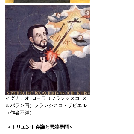
イグナチオ･ロヨラ（フランシスコ･ス
ルバラン画）フランシスコ・ザビエル
（作者不詳）
 ＜トリエント会議と異端尋問＞