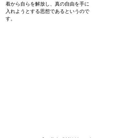
着から自らを解放し、真の自由を手に
入れようとする思想であるというので
す。 