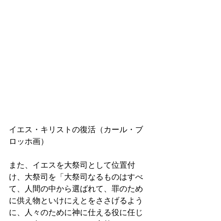
イエス・キリストの復活（カール・ブ
ロッホ画）
また、イエスを大祭司として位置付
け、大祭司を「大祭司なるものはすべ
て、人間の中から選ばれて、罪のため
に供え物といけにえとをささげるよう
に、人々のために神に仕える役に任じ