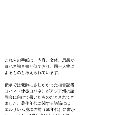
これらの手紙は、内容、文体、思想が
ヨハネ福音書と似ており、同一人物に
よるものと考えられています。 
伝承では老齢にさしかかった福音記者
ヨハネ（使徒ヨハネ）がアジア州の諸
教会に向けて書いたものだとされてき
ました。著作年代に関する議論には、
エルサレム崩壊の前（60年代）に書か