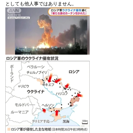
としても他人事ではありません。 