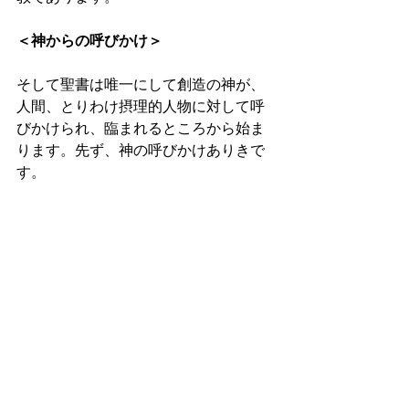
＜神からの呼びかけ＞
そして聖書は唯一にして創造の神が、
人間、とりわけ摂理的人物に対して呼
びかけられ、臨まれるところから始ま
ります。先ず、神の呼びかけありきで
す。  