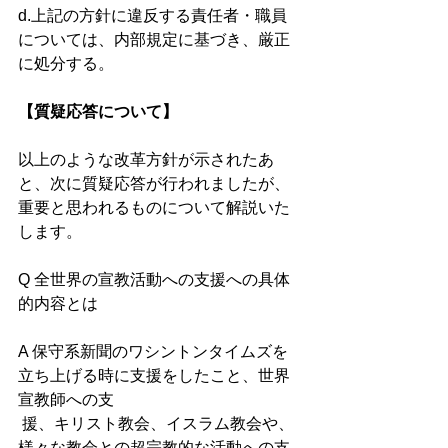
d.上記の方針に違反する責任者・職員
については、内部規定に基づき、厳正
に処分する。 
【質疑応答について】 
以上のような改革方針が示されたあ
と、次に質疑応答が行われましたが、
重要と思われるものについて解説いた
します。 
Q 全世界の宣教活動への支援への具体
的内容とは 
A 保守系新聞のワシントンタイムズを
立ち上げる時に支援をしたこと、世界
宣教師への支
 援、キリスト教会、イスラム教会や、
様々な教会との超宗教的な活動への支