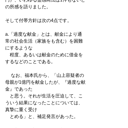
の所感を語りました。 
そして付帯方針は次の4点です。 
a.「過度な献金」とは、献金により通
常の社会生活（家族をも含む）を困難
にするような
　程度、あるいは献金のために借金を
するなどのことである。 
　 なお、福本氏から、「山上容疑者の
母親が1億円を献金したが、『過度な献
金』であった
　と思う。それが生活を圧迫して、こ
ういう結果になったことについては、
真摯に重く受け
　とめる」と、補足発言があった。 