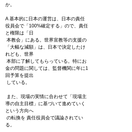
か。 
A 基本的に日本の運営は、日本の責任
役員会で「100%確定する」ので、責任
と権限は「日
 本教会」にある。世界宣教等の支援の
「大幅な減額」は、日本で決定したけ
れども、世界  
 本部に了解してもらっている。特にお
金の問題に関しては、監督機関に年に1
回予算を提出
 している。 
 また、現場の実情に合わせて「現場主
導の自主目標」に基づいて進めていく
という方向へ 
 の転換を 責任役員会で議論されてい
る。 