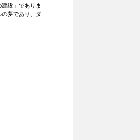
の建設」でありま
ルの夢であり、ダ