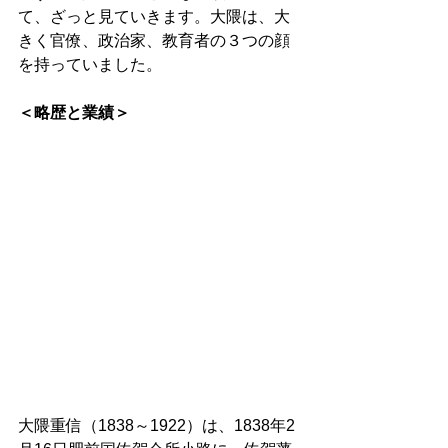
て、ざっと見ていきます。大隈は、大
きく官僚、政治家、教育者の３つの顔
を持っていました。 
＜略歴と業績＞
大隈重信（1838～1922）は、1838年2