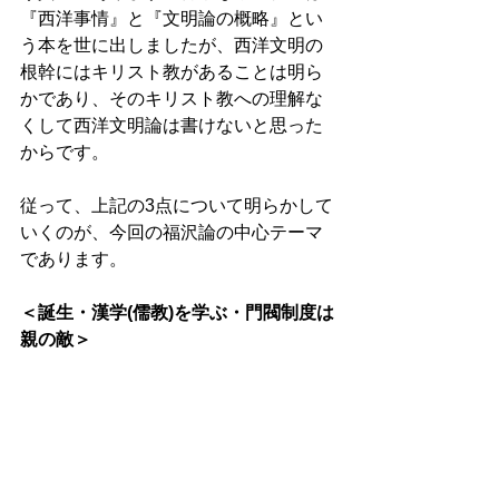
『西洋事情』と『文明論の概略』とい
う本を世に出しましたが、西洋文明の
根幹にはキリスト教があることは明ら
かであり、そのキリスト教への理解な
くして西洋文明論は書けないと思った
からです。 
従って、上記の3点について明らかして
いくのが、今回の福沢論の中心テーマ
であります。
＜誕生・漢学(儒教)を学ぶ・門閥制度は
親の敵＞