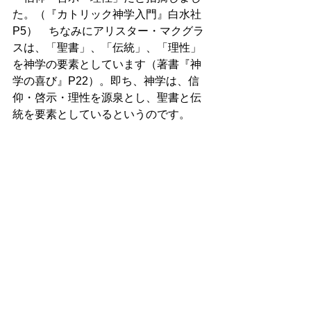
た。（『カトリック神学入門』白水社
P5）　ちなみにアリスター・マクグラ
スは、「聖書」、「伝統」、「理性」
を神学の要素としています（著書『神
学の喜び』P22）。即ち、神学は、信
仰・啓示・理性を源泉とし、聖書と伝
統を要素としているというのです。 