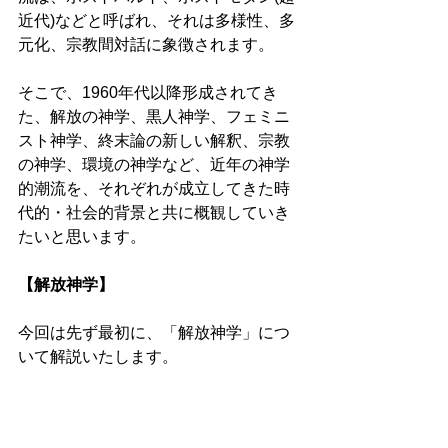
近代)などと呼ばれ、それは多様性、多
元化、宗教間対話に象徴されます。 
そこで、1960年代以降形成されてき
た、解放の神学、黒人神学、フェミニ
スト神学、終末論の新しい解釈、宗教
の神学、環境の神学など、近年の神学
的潮流を、それぞれが成立してきた時
代的・社会的背景と共に概観していき
たいと思います。 
【解放神学】 
今回は先ず最初に、「解放神学」につ
いて解説いたします。 