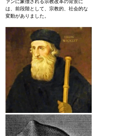
ァンに象徴される宗教改革の背景に
は、前段階として、宗教的、社会的な
変動がありました。 