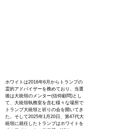
ホワイトは2016年6月からトランプの
霊的アドバイザーを務めており、当選
後は大統領のメンター(信仰顧問)とし
て、大統領執務室を含む様々な場所で
トランプ大統領と祈りの会を開いてき
た。そして2025年1月20日、第47代大
統領に就任したトランプはホワイトを