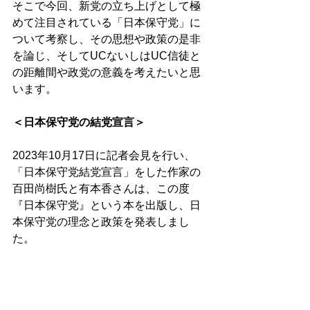
そこで今回、新党の立ち上げとして極
めて注目されている「日本保守党」に
ついて考察し、その思想や政策の是非
を論じ、そしてUCないしはUC信徒と
の距離間や政党の意義を考えたいと思
います。 
＜日本保守党の結党宣言＞ 
2023年10月17日に記者会見を行い、
「日本保守党結党宣言」をした作家の
百田尚樹氏と有本香さんは、この度
『日本保守党』という本を出版し、日
本保守党の理念と政策を発表しまし
た。 