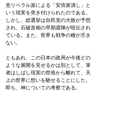
党リベラル派による「安倍派潰し」と
いう現実を突き付けられたのである。
しかし、総選挙は自民党の大敗が予想
され、石破首相の早期退陣が喧伝され
ている。また、世界も戦争の種が尽き
ない。 
ともあれ、この日本の政局が今後どの
ような展開を見せるかは別として、筆
者はしばし現実の世俗から離れて、天
上の世界に想いを馳せることにした。
即ち、神についての考察である。 