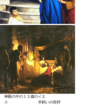
神殿の中の１２歳のイエ
ス　　　　　　　　羊飼いの崇拝　