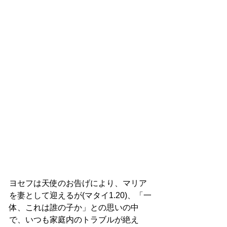
ヨセフは天使のお告げにより、マリア
を妻として迎えるが(マタイ1.20)、「一
体、これは誰の子か」との思いの中
で、いつも家庭内のトラブルが絶え