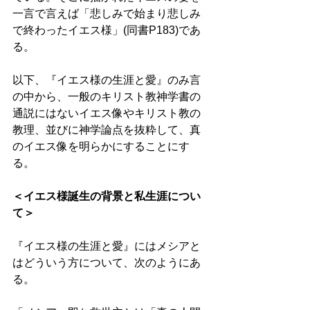
一言で言えば「悲しみで始まり悲しみ
で終わったイエス様」(同書P183)であ
る。 
以下、『イエス様の生涯と愛』のみ言
の中から、一般のキリスト教神学書の
通説にはないイエス像やキリスト教の
教理、並びに神学論点を抜粋して、真
のイエス像を明らかにすることにす
る。 
＜イエス様誕生の背景と私生涯につい
て＞　 
『イエス様の生涯と愛』にはメシアと
はどういう方について、次のようにあ
る。