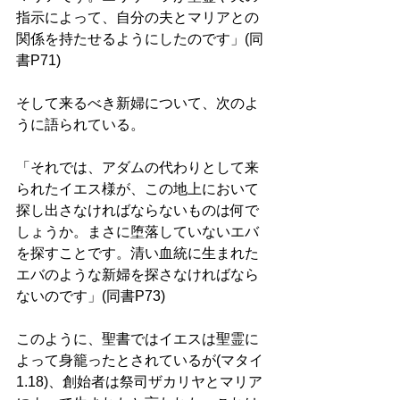
指示によって、自分の夫とマリアとの
関係を持たせるようにしたのです」(同
書P71)
そして来るべき新婦について、次のよ
うに語られている。 
「それでは、アダムの代わりとして来
られたイエス様が、この地上において
探し出さなければならないものは何で
しょうか。まさに堕落していないエバ
を探すことです。清い血統に生まれた
エバのような新婦を探さなければなら
ないのです」(同書P73)
このように、聖書ではイエスは聖霊に
よって身籠ったとされているが(マタイ
1.18)、創始者は祭司ザカリヤとマリア