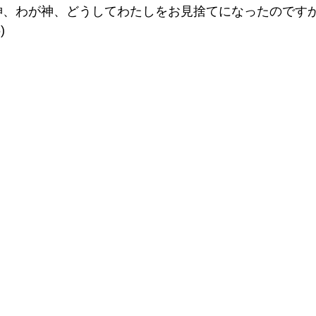
神、わが神、どうしてわたしをお見捨てになったのです
 