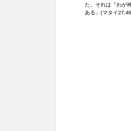
た。それは『わが
ある」(マタイ27.46)