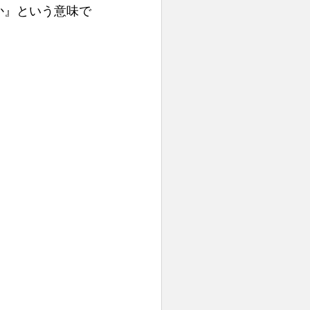
か』という意味で