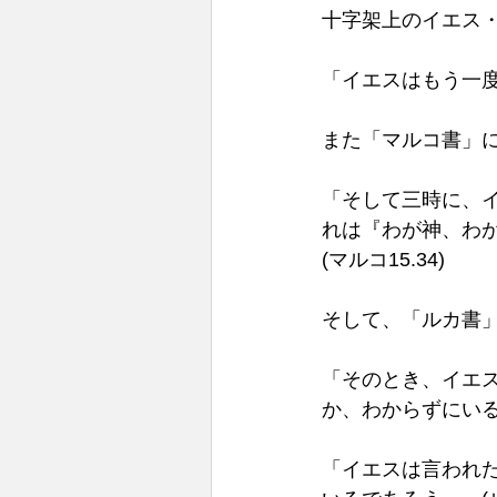
十字架上のイエス
「イエスはもう一度
また「マルコ書」に
「そして三時に、
れは『わが神、わ
(マルコ15.34)  
そして、「ルカ書」
「そのとき、イエ
か、わからずにいるの
「イエスは言われ