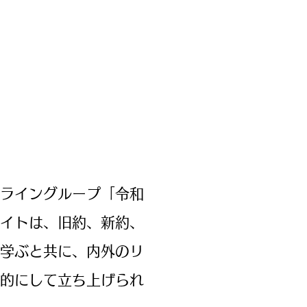
ライングループ「令和
イトは、旧約、新約、
学ぶと共に、内外のリ
的にして立ち上げられ