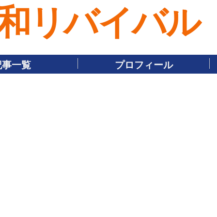
和リバイバル
記事一覧
プロフィール