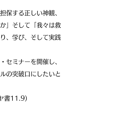
担保する正しい神観、
か」そして「我々は救
り、学び、そして実践
・セミナーを開催し、
ルの突破口にしたいと
11.9)