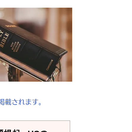
が掲載されます。