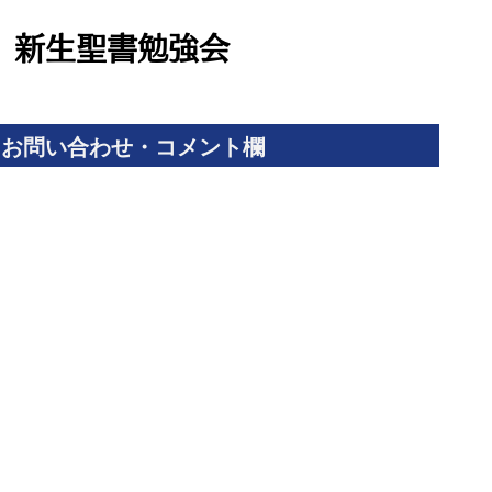
​新生聖書勉強会
お問い合わせ・コメント欄